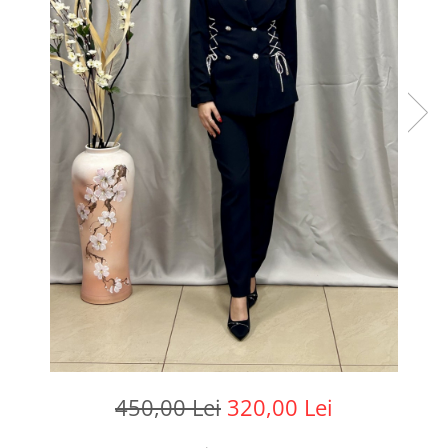
450,00 Lei
320,00 Lei