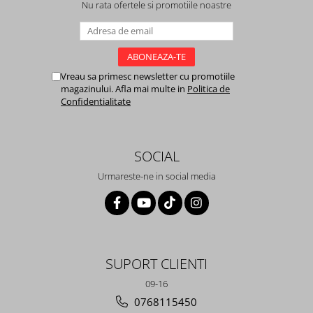
Nu rata ofertele si promotiile noastre
Vreau sa primesc newsletter cu promotiile
magazinului. Afla mai multe in
Politica de
Confidentialitate
SOCIAL
Urmareste-ne in social media
SUPORT CLIENTI
09-16
0768115450