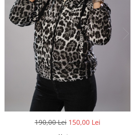
190,00 Lei
150,00 Lei