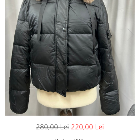
280,00 Lei
220,00 Lei