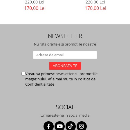
220,00 Lei
220,00 Lei
170,00 Lei
170,00 Lei
NEWSLETTER
Nu rata ofertele si promotiile noastre
Vreau sa primesc newsletter cu promotiile
magazinului. Afla mai multe in
Politica de
Confidentialitate
SOCIAL
Urmareste-ne in social media