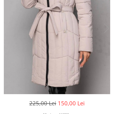
225,00 Lei
150,00 Lei