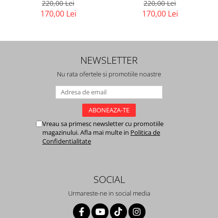
220,00 Lei
220,00 Lei
170,00 Lei
170,00 Lei
NEWSLETTER
Nu rata ofertele si promotiile noastre
Vreau sa primesc newsletter cu promotiile
magazinului. Afla mai multe in
Politica de
Confidentialitate
SOCIAL
Urmareste-ne in social media