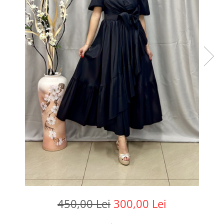
450,00 Lei
300,00 Lei