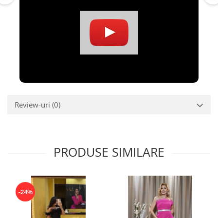
Review-uri
(0)
PRODUSE SIMILARE
-24%