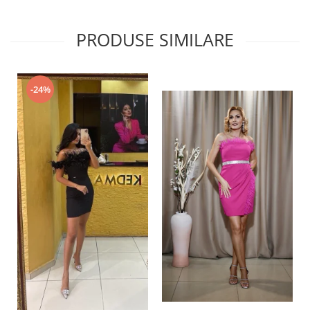
PRODUSE SIMILARE
-24%