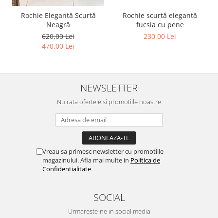
Rochie scurtă elegantă
Rochie Elegantă Scurtă
fucsia cu pene
Neagră
230,00 Lei
620,00 Lei
470,00 Lei
NEWSLETTER
Nu rata ofertele si promotiile noastre
Vreau sa primesc newsletter cu promotiile
magazinului. Afla mai multe in
Politica de
Confidentialitate
SOCIAL
Urmareste-ne in social media