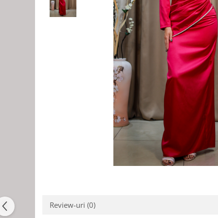
Review-uri
(0)