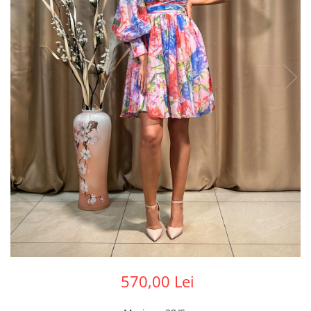
570,00 Lei