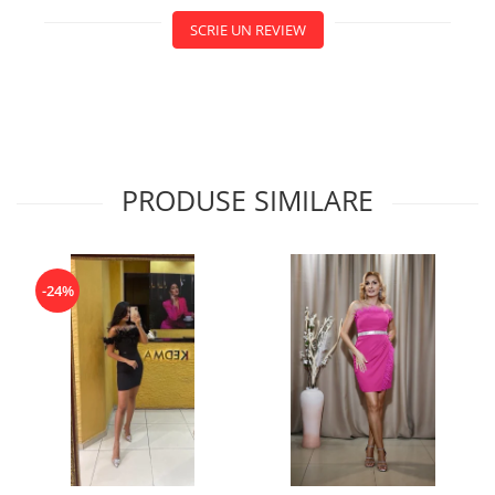
SCRIE UN REVIEW
PRODUSE SIMILARE
-24%