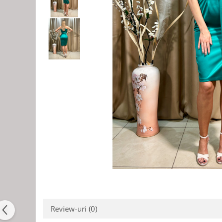
Review-uri
(0)