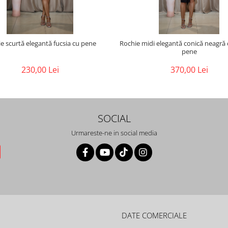
e scurtă elegantă fucsia cu pene
Rochie midi elegantă conică neagră 
pene
230,00 Lei
370,00 Lei
SOCIAL
Urmareste-ne in social media
DATE COMERCIALE