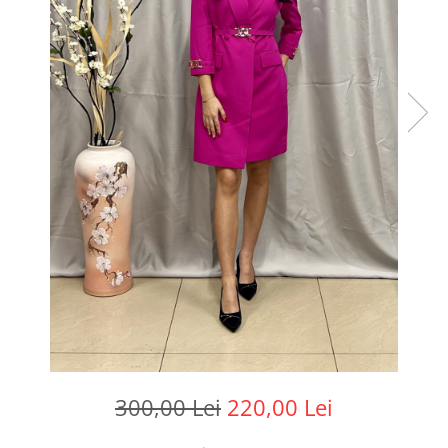
300,00 Lei
220,00 Lei