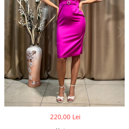
220,00 Lei