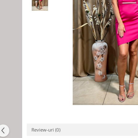
Review-uri
(0)