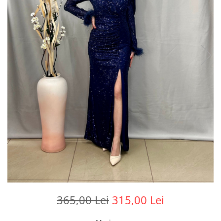
365,00 Lei
315,00 Lei