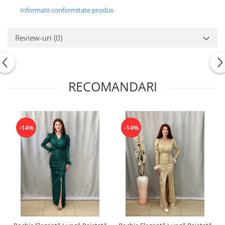
Informatii conformitate produs
Review-uri
(0)
RECOMANDARI
-14%
-14%