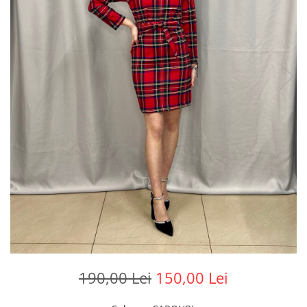
190,00 Lei
150,00 Lei