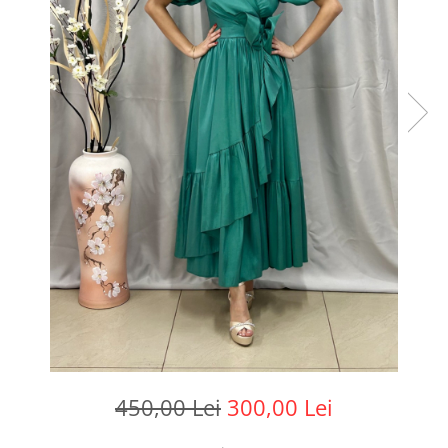
450,00 Lei
300,00 Lei