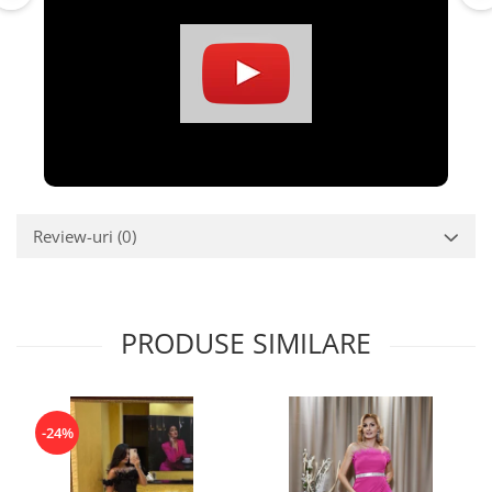
Review-uri
(0)
PRODUSE SIMILARE
-24%