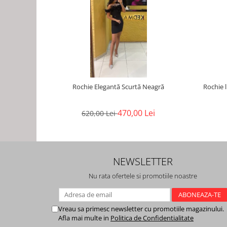
Rochie Elegantă Scurtă Neagră
Rochie lun
470,00 Lei
620,00 Lei
NEWSLETTER
Nu rata ofertele si promotiile noastre
Vreau sa primesc newsletter cu promotiile magazinului.
Afla mai multe in
Politica de Confidentialitate