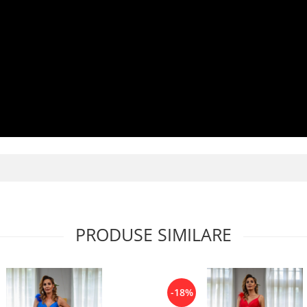
PRODUSE SIMILARE
-18%