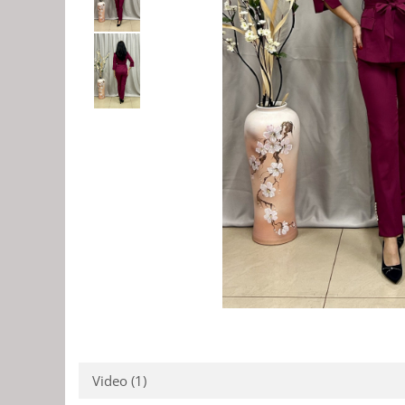
Video
(1)