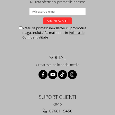
Nu rata ofertele si promotiile noastre
Vreau sa primesc newsletter cu promotiile
magazinului. Afla mai multe in
Politica de
Confidentialitate
SOCIAL
Urmareste-ne in social media
SUPORT CLIENTI
09-16
0768115450