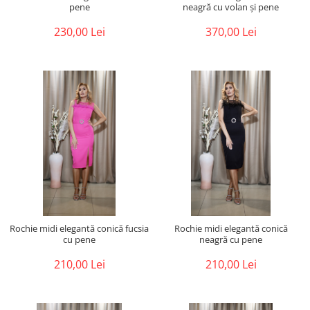
pene
neagră cu volan și pene
230,00 Lei
370,00 Lei
Rochie midi elegantă conică fucsia
Rochie midi elegantă conică
cu pene
neagră cu pene
210,00 Lei
210,00 Lei