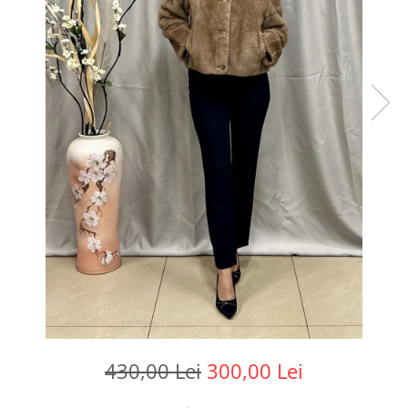
430,00 Lei
300,00 Lei