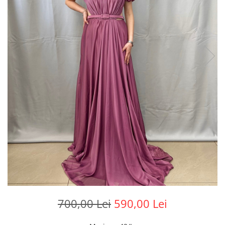
700,00 Lei
590,00 Lei