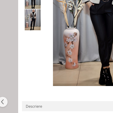
Descriere